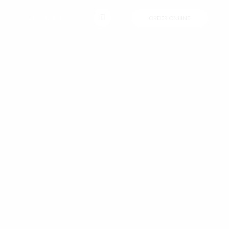
CONTACT
ORDER ONLINE